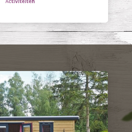
Activiteiten