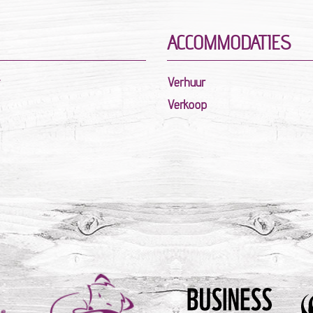
ACCOMMODATIES
Verhuur
Verkoop