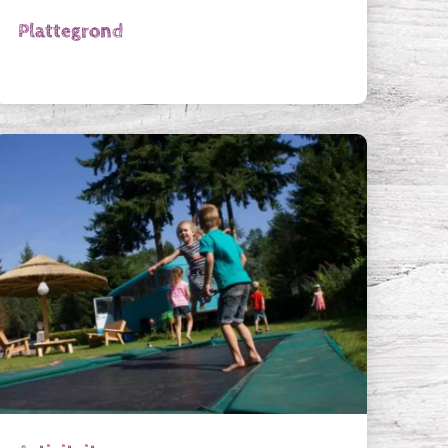
Plattegrond