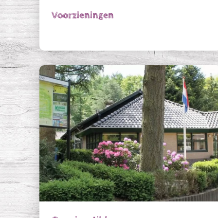
Voorzieningen